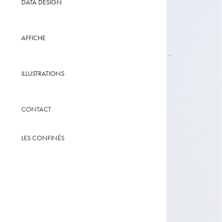
DATA DESIGN
AFFICHE
ILLUSTRATIONS
CONTACT
LES CONFINÉS