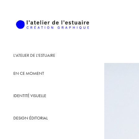
L'ATELIER DE L'ESTUAIRE
EN CE MOMENT
IDENTITÉ VISUELLE
DESIGN ÉDITORIAL