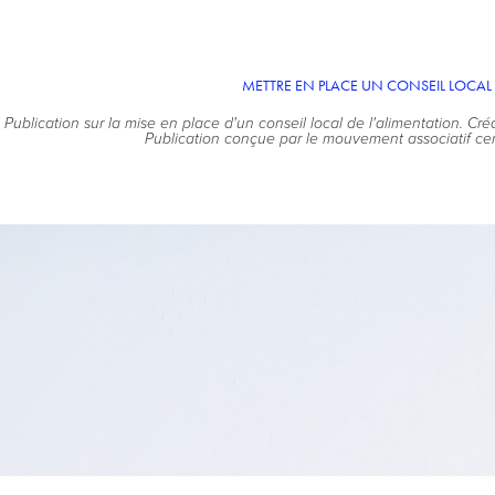
METTRE EN PLACE UN CONSEIL LOCAL 
Publication sur la mise en place d'un conseil local de l'alimentation. Cré
Publication conçue par le mouvement associatif cen