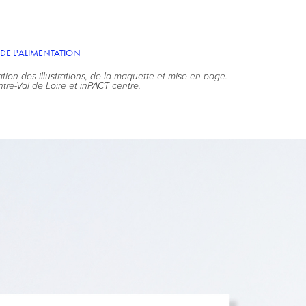
DE L'ALIMENTATION
ation des illustrations, de la maquette et mise en page.
tre-Val de Loire et inPACT centre.