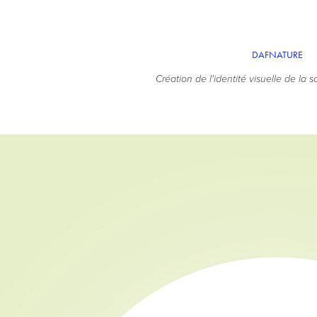
DAFNATURE
Création de l'identité visuelle de l