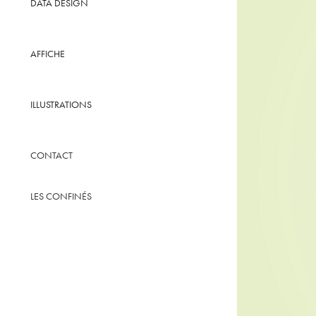
DATA DESIGN
AFFICHE
ILLUSTRATIONS
CONTACT
LES CONFINÉS