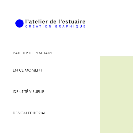
L'ATELIER DE L'ESTUAIRE
EN CE MOMENT
IDENTITÉ VISUELLE
DESIGN ÉDITORIAL