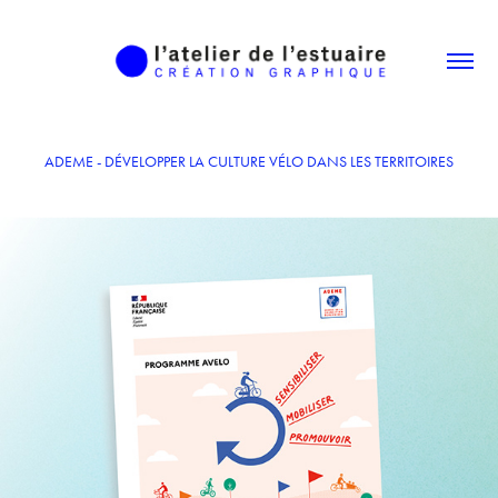
ADEME - DÉVELOPPER LA CULTURE VÉLO DANS LES TERRITOIRES