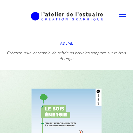
ADEME
Création d'un ensemble de schémas pour les supports sur le bois
énergie